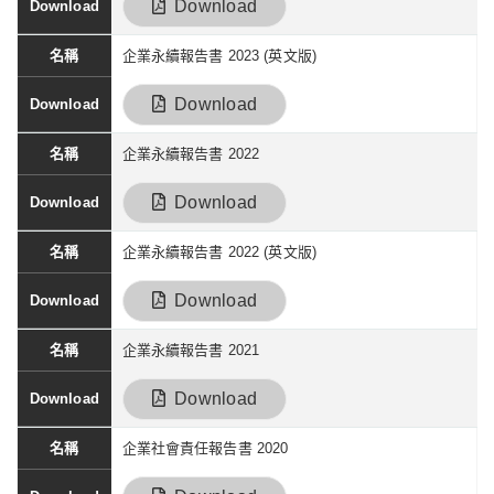
Download
企業永續報告書 2023 (英文版)
Download
企業永續報告書 2022
Download
企業永續報告書 2022 (英文版)
Download
企業永續報告書 2021
Download
企業社會責任報告書 2020