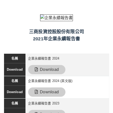
三商投資控股股份有限公司
2021年企業永續報告書
企業永續報告書 2024
Download
企業永續報告書 2024 (英文版)
Download
企業永續報告書 2023