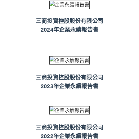
三商投資控股股份有限公司
2024年企業永續報告書
三商投資控股股份有限公司
2023年企業永續報告書
三商投資控股股份有限公司
2022年企業永續報告書