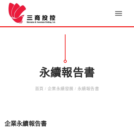
永續報告書
首頁
/
企業永續發展
/
永續報告書
企業永續報告書