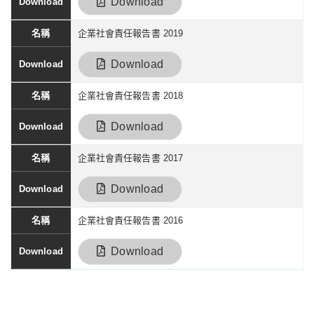
Download
企業社會責任報告書 2019
Download
企業社會責任報告書 2018
Download
企業社會責任報告書 2017
Download
企業社會責任報告書 2016
Download