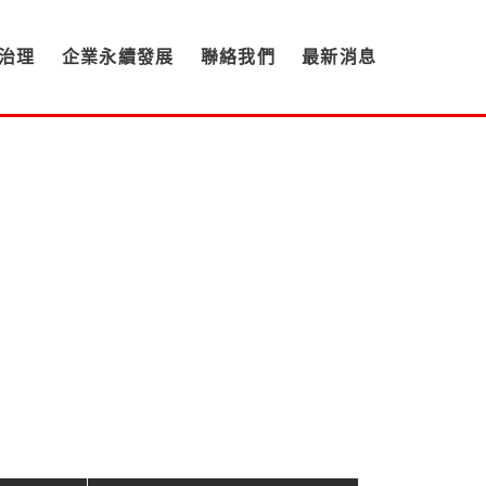
治理
企業永續發展
聯絡我們
最新消息