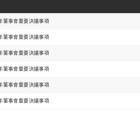
4年董事會重要決議事項
3年董事會重要決議事項
2年董事會重要決議事項
1年董事會重要決議事項
0年董事會重要決議事項
9年董事會重要決議事項