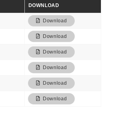
DOWNLOAD
Download
Download
Download
Download
Download
Download