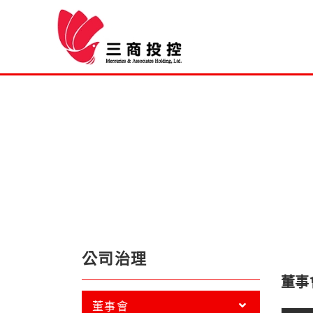
公司治理
董事
董事會