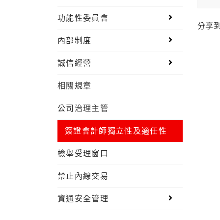
功能性委員會
分享
內部制度
誠信經營
相關規章
公司治理主管
簽證會計師獨立性及適任性
檢舉受理窗口
禁止內線交易
資通安全管理