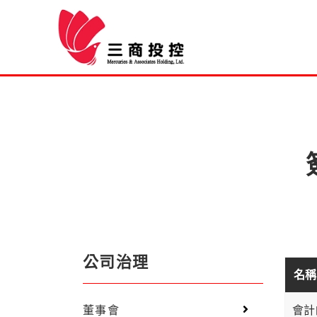
公司治理
名稱
董事會
會計